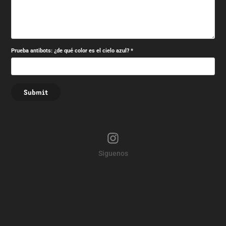
Prueba antibots: ¿de qué color es el cielo azul? *
Submit
Siguenos